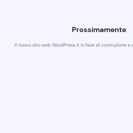
Prossimamente
Il nuovo sito web WordPress è in fase di costruzione e