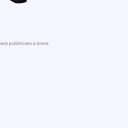
 sarà pubblicato a breve