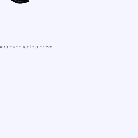
 sarà pubblicato a breve