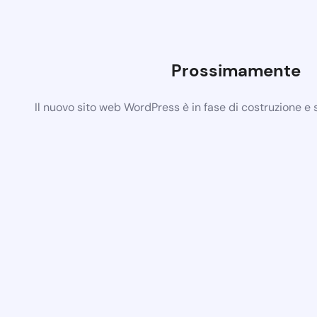
Prossimamente
Il nuovo sito web WordPress è in fase di costruzione e