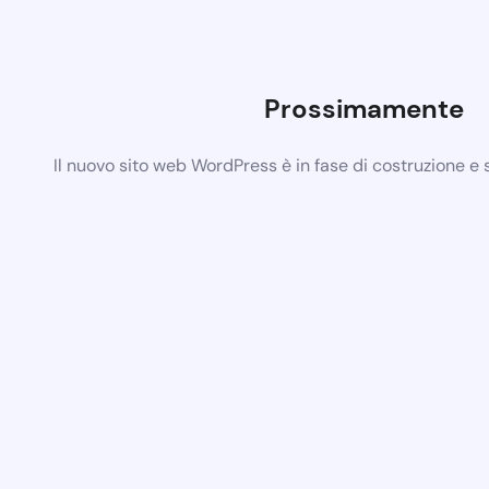
Prossimamente
Il nuovo sito web WordPress è in fase di costruzione e