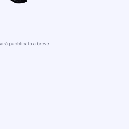
 sarà pubblicato a breve