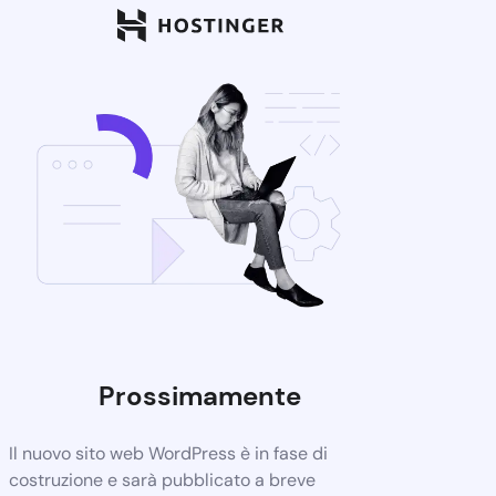
Prossimamente
Il nuovo sito web WordPress è in fase di
costruzione e sarà pubblicato a breve