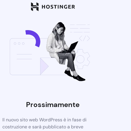
Prossimamente
Il nuovo sito web WordPress è in fase di
costruzione e sarà pubblicato a breve