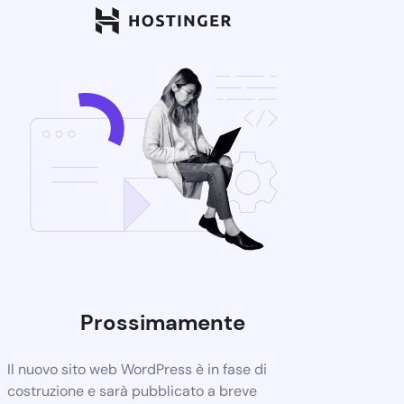
Prossimamente
Il nuovo sito web WordPress è in fase di
costruzione e sarà pubblicato a breve