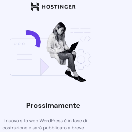
Prossimamente
Il nuovo sito web WordPress è in fase di
costruzione e sarà pubblicato a breve