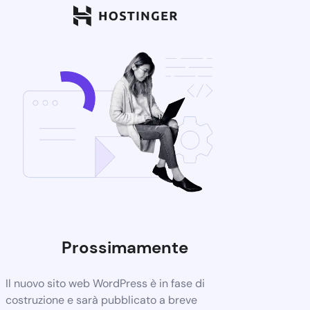
Prossimamente
Il nuovo sito web WordPress è in fase di
costruzione e sarà pubblicato a breve