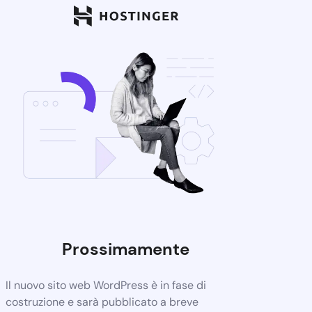
Prossimamente
Il nuovo sito web WordPress è in fase di
costruzione e sarà pubblicato a breve