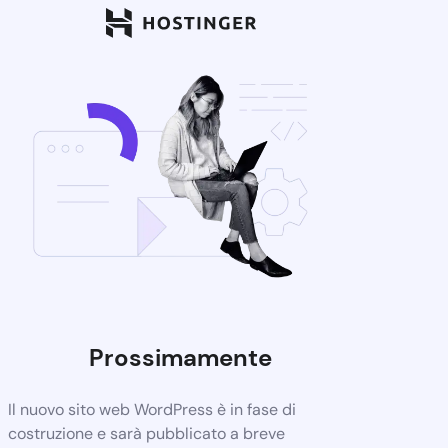
Prossimamente
Il nuovo sito web WordPress è in fase di
costruzione e sarà pubblicato a breve