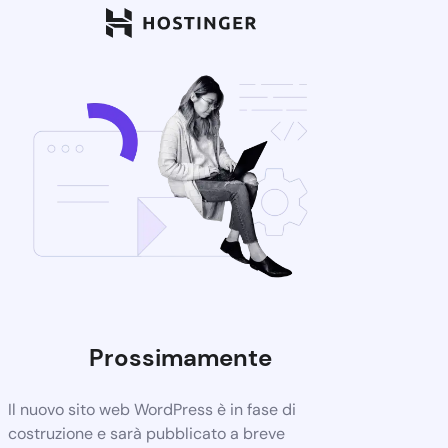
Prossimamente
Il nuovo sito web WordPress è in fase di
costruzione e sarà pubblicato a breve