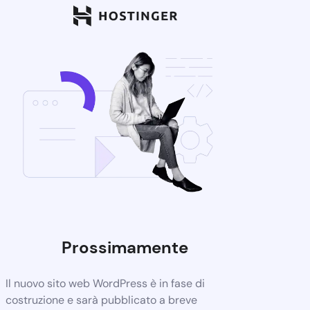
Prossimamente
Il nuovo sito web WordPress è in fase di
costruzione e sarà pubblicato a breve