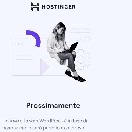
Prossimamente
Il nuovo sito web WordPress è in fase di
costruzione e sarà pubblicato a breve