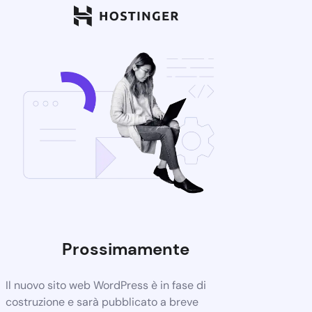
Prossimamente
Il nuovo sito web WordPress è in fase di
costruzione e sarà pubblicato a breve