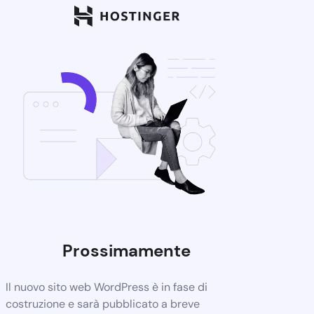
Prossimamente
Il nuovo sito web WordPress è in fase di
costruzione e sarà pubblicato a breve