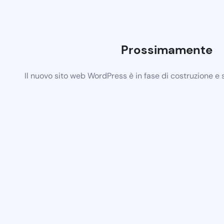
Prossimamente
Il nuovo sito web WordPress è in fase di costruzione e