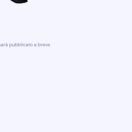
 sarà pubblicato a breve