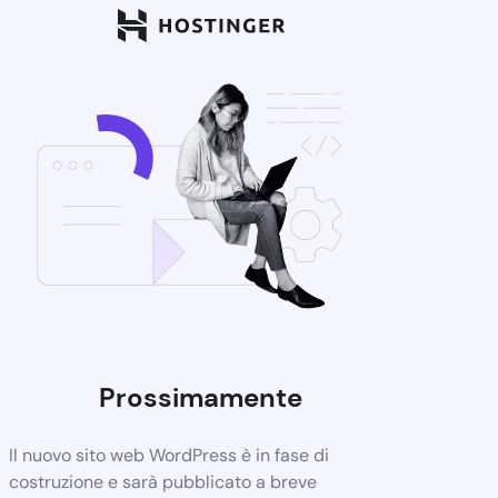
Prossimamente
Il nuovo sito web WordPress è in fase di
costruzione e sarà pubblicato a breve