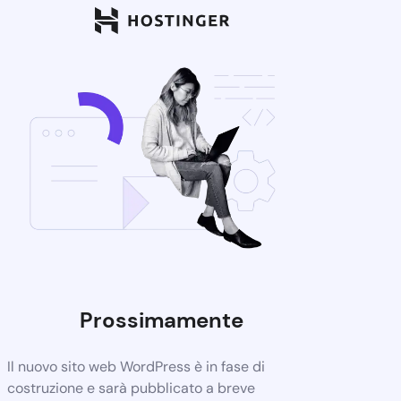
Prossimamente
Il nuovo sito web WordPress è in fase di
costruzione e sarà pubblicato a breve