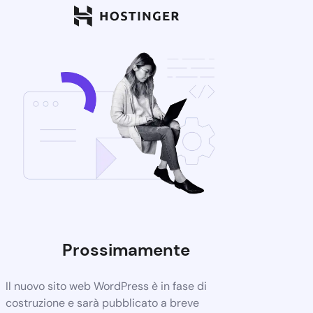
Prossimamente
Il nuovo sito web WordPress è in fase di
costruzione e sarà pubblicato a breve