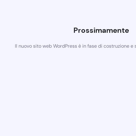
Prossimamente
Il nuovo sito web WordPress è in fase di costruzione e