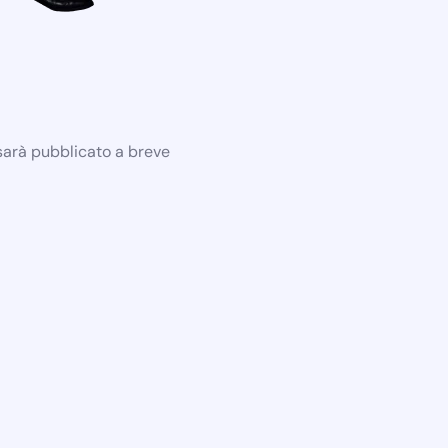
 sarà pubblicato a breve