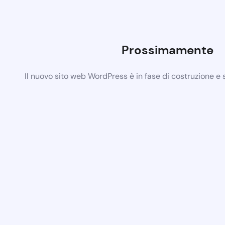
Prossimamente
Il nuovo sito web WordPress è in fase di costruzione e