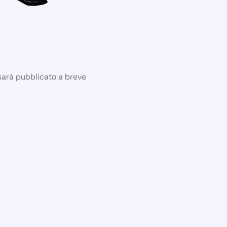
 sarà pubblicato a breve