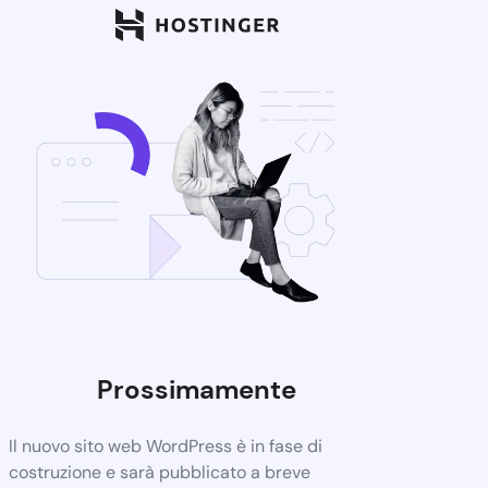
Prossimamente
Il nuovo sito web WordPress è in fase di
costruzione e sarà pubblicato a breve