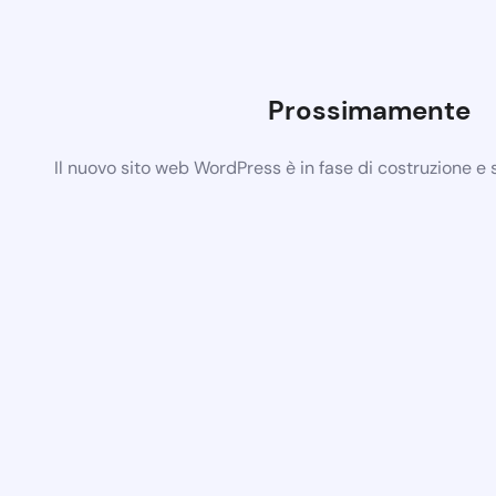
Prossimamente
Il nuovo sito web WordPress è in fase di costruzione e