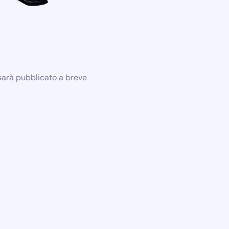
 sarà pubblicato a breve