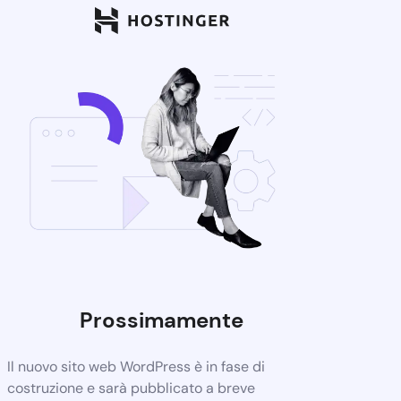
Prossimamente
Il nuovo sito web WordPress è in fase di
costruzione e sarà pubblicato a breve