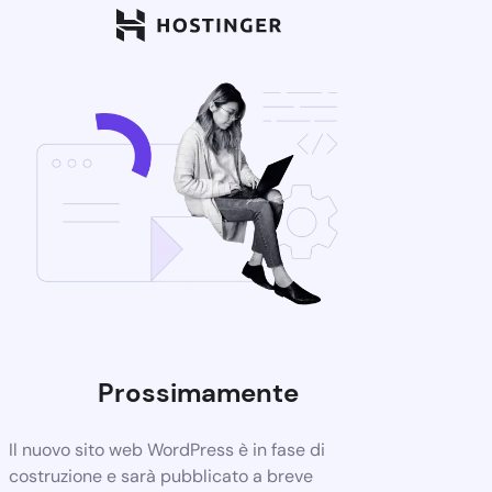
Prossimamente
Il nuovo sito web WordPress è in fase di
costruzione e sarà pubblicato a breve